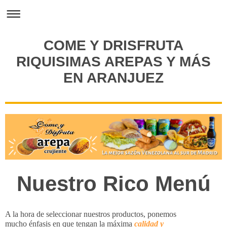
COME Y DRISFRUTA
RIQUISIMAS AREPAS Y MÁS
EN ARANJUEZ
Nuestro Rico Menú
A la hora de seleccionar nuestros productos, ponemos
mucho énfasis en que tengan la máxima
calidad y