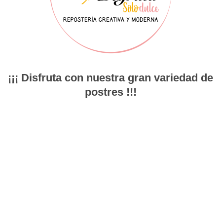
¡¡¡ Disfruta con nuestra gran variedad de
postres !!!