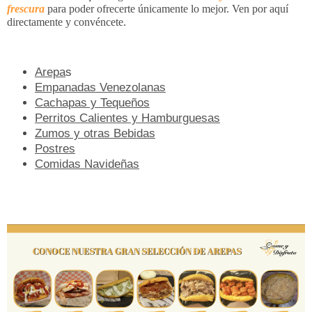
frescura
para poder ofrecerte únicamente lo mejor. Ven por aquí
directamente y convéncete.
Arepa
s
Empanadas Venezolanas
Cachapas y Tequeños
Perritos Calientes y Hamburguesas
Zumos y otras Bebidas
Postres
Comidas Navideñas